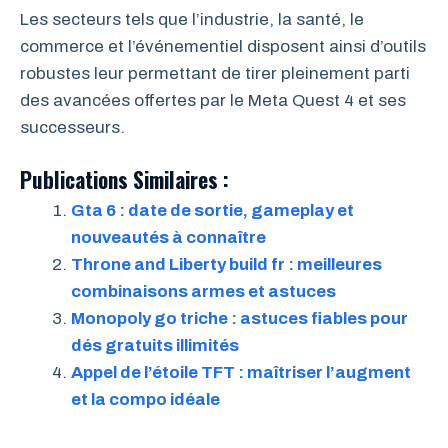
Les secteurs tels que l’industrie, la santé, le
commerce et l’événementiel disposent ainsi d’outils
robustes leur permettant de tirer pleinement parti
des avancées offertes par le Meta Quest 4 et ses
successeurs.
Publications Similaires :
Gta 6 : date de sortie, gameplay et
nouveautés à connaître
Throne and Liberty build fr : meilleures
combinaisons armes et astuces
Monopoly go triche : astuces fiables pour
dés gratuits illimités
Appel de l’étoile TFT : maîtriser l’augment
et la compo idéale