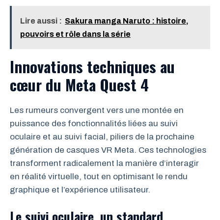
Lire aussi :
Sakura manga Naruto : histoire,
pouvoirs et rôle dans la série
Innovations techniques au
cœur du Meta Quest 4
Les rumeurs convergent vers une montée en
puissance des fonctionnalités liées au suivi
oculaire et au suivi facial, piliers de la prochaine
génération de casques VR Meta. Ces technologies
transforment radicalement la manière d’interagir
en réalité virtuelle, tout en optimisant le rendu
graphique et l’expérience utilisateur.
Le suivi oculaire, un standard