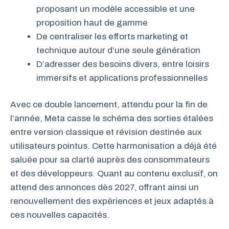
proposant un modèle accessible et une
proposition haut de gamme
De centraliser les efforts marketing et
technique autour d’une seule génération
D’adresser des besoins divers, entre loisirs
immersifs et applications professionnelles
Avec ce double lancement, attendu pour la fin de
l’année, Meta casse le schéma des sorties étalées
entre version classique et révision destinée aux
utilisateurs pointus. Cette harmonisation a déjà été
saluée pour sa clarté auprès des consommateurs
et des développeurs. Quant au contenu exclusif, on
attend des annonces dès 2027, offrant ainsi un
renouvellement des expériences et jeux adaptés à
ces nouvelles capacités.