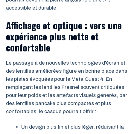
accessible et durable.
Affichage et optique : vers une
expérience plus nette et
confortable
Le passage à de nouvelles technologies d’écran et
des lentilles améliorées figure en bonne place dans
les pistes évoquées pour le Meta Quest 4. En
remplaçant les lentilles Fresnel souvent critiquées
pour leur poids et les artefacts visuels générés, par
des lentilles pancake plus compactes et plus
confortables, le casque pourrait offrir :
Un design plus fin et plus léger, réduisant la