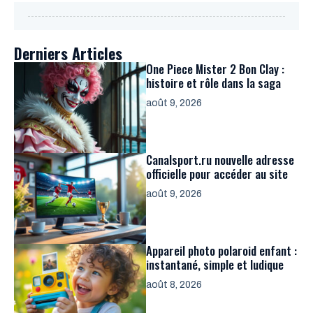
Derniers Articles
One Piece Mister 2 Bon Clay :
histoire et rôle dans la saga
août 9, 2026
Canalsport.ru nouvelle adresse
officielle pour accéder au site
août 9, 2026
Appareil photo polaroid enfant :
instantané, simple et ludique
août 8, 2026