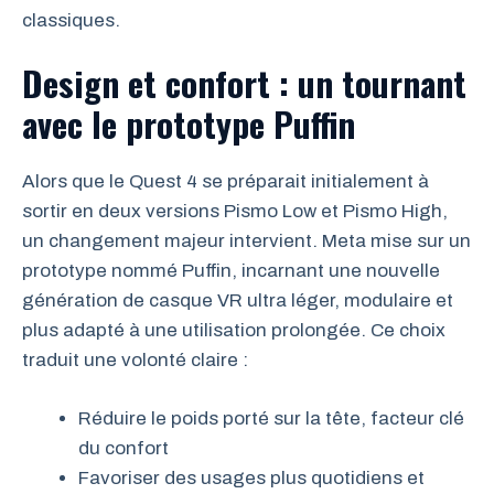
classiques.
Design et confort : un tournant
avec le prototype Puffin
Alors que le Quest 4 se préparait initialement à
sortir en deux versions Pismo Low et Pismo High,
un changement majeur intervient. Meta mise sur un
prototype nommé Puffin, incarnant une nouvelle
génération de casque VR ultra léger, modulaire et
plus adapté à une utilisation prolongée. Ce choix
traduit une volonté claire :
Réduire le poids porté sur la tête, facteur clé
du confort
Favoriser des usages plus quotidiens et