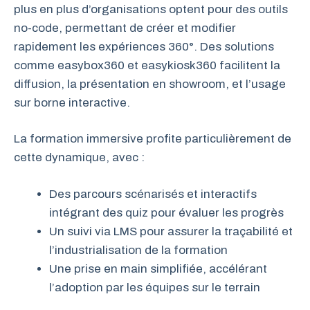
plus en plus d’organisations optent pour des outils
no-code, permettant de créer et modifier
rapidement les expériences 360°. Des solutions
comme easybox360 et easykiosk360 facilitent la
diffusion, la présentation en showroom, et l’usage
sur borne interactive.
La formation immersive profite particulièrement de
cette dynamique, avec :
Des parcours scénarisés et interactifs
intégrant des quiz pour évaluer les progrès
Un suivi via LMS pour assurer la traçabilité et
l’industrialisation de la formation
Une prise en main simplifiée, accélérant
l’adoption par les équipes sur le terrain