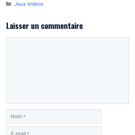
Catégories
Jeux Vidéos
Laisser un commentaire
Commentaire
Nom
E-