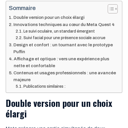
Sommaire
Double version pour un choix élargi
Innovations techniques au cœur du Meta Quest 4
Le suivi oculaire, un standard émergent
Suivi facial pour une présence sociale accrue
Design et confort : un tournant avec le prototype
Puffin
Affichage et optique : vers une expérience plus
nette et confortable
Contenus et usages professionnels : une avancée
majeure
Publications similaires :
Double version pour un choix
élargi