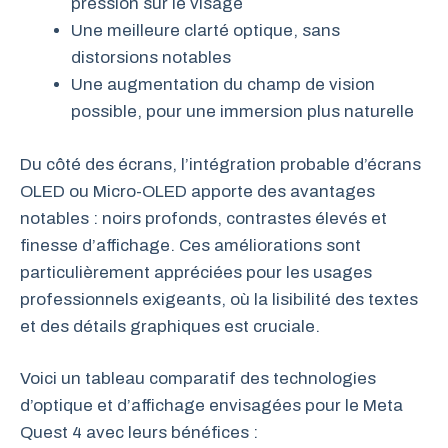
pression sur le visage
Une meilleure clarté optique, sans
distorsions notables
Une augmentation du champ de vision
possible, pour une immersion plus naturelle
Du côté des écrans, l’intégration probable d’écrans
OLED ou Micro-OLED apporte des avantages
notables : noirs profonds, contrastes élevés et
finesse d’affichage. Ces améliorations sont
particulièrement appréciées pour les usages
professionnels exigeants, où la lisibilité des textes
et des détails graphiques est cruciale.
Voici un tableau comparatif des technologies
d’optique et d’affichage envisagées pour le Meta
Quest 4 avec leurs bénéfices :