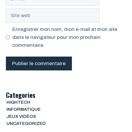
mail
Site
web
Enregistrer mon nom, mon e-mail et mon site
dans le navigateur pour mon prochain
commentaire.
Categories
HIGHTECH
INFORMATIQUE
JEUX VIDÉOS
UNCATEGORIZED