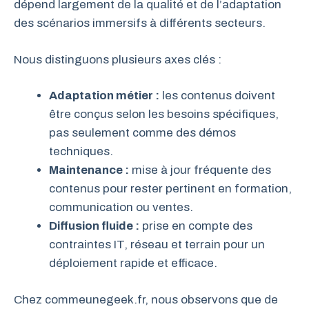
dépend largement de la qualité et de l’adaptation
des scénarios immersifs à différents secteurs.
Nous distinguons plusieurs axes clés :
Adaptation métier :
les contenus doivent
être conçus selon les besoins spécifiques,
pas seulement comme des démos
techniques.
Maintenance :
mise à jour fréquente des
contenus pour rester pertinent en formation,
communication ou ventes.
Diffusion fluide :
prise en compte des
contraintes IT, réseau et terrain pour un
déploiement rapide et efficace.
Chez commeunegeek.fr, nous observons que de