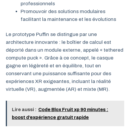
professionnels
Promouvoir des solutions modulaires
facilitant la maintenance et les évolutions
Le prototype Puffin se distingue par une
architecture innovante : le boîtier de calcul est
déporté dans un module externe, appelé « tethered
compute puck ». Grâce à ce concept, le casque
gagne en légèreté et en équilibre, tout en
conservant une puissance suffisante pour des
expériences XR exigeantes, incluant la réalité
virtuelle (VR), augmentée (AR) et mixte (MR).
Lire aussi :
Code Blox Fruit xp 90 minutes :
boost d’expérience gratuit rapide