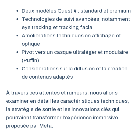
Deux modèles Quest 4 : standard et premium
Technologies de suivi avancées, notamment
eye tracking et tracking facial
Améliorations techniques en affichage et
optique
Pivot vers un casque ultraléger et modulaire
(Puffin)
Considérations sur la diffusion et la création
de contenus adaptés
À travers ces attentes et rumeurs, nous allons
examiner en détail les caractéristiques techniques,
la stratégie de sortie et les innovations clés qui
pourraient transformer l’expérience immersive
proposée par Meta.